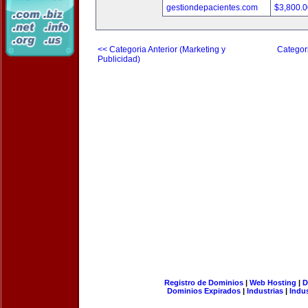
gestiondepacientes.com
$3,800.
<< Categoria Anterior (Marketing y
Categori
Publicidad)
Registro de Dominios
|
Web Hosting
|
D
Dominios Expirados
|
Industrias
|
Indu